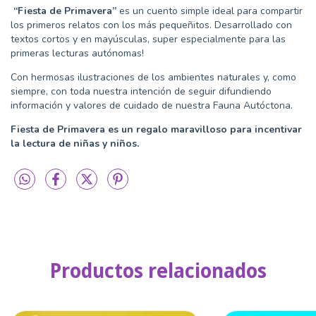
“Fiesta de Primavera”
es un cuento simple ideal para compartir
los primeros relatos con los más pequeñitos. Desarrollado con
textos cortos y en mayúsculas, super especialmente para las
primeras lecturas autónomas!
Con hermosas ilustraciones de los ambientes naturales y, como
siempre, con toda nuestra intención de seguir difundiendo
información y valores de cuidado de nuestra Fauna Autóctona.
Fiesta de Primavera es un regalo maravilloso para incentivar
la lectura de niñas y niños.
Productos relacionados