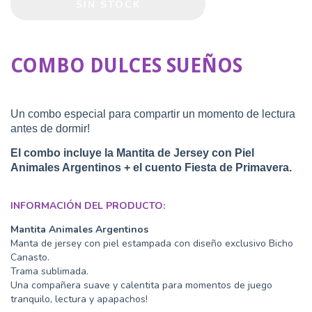
COMBO DULCES SUEÑOS
Un combo especial para compartir un momento de lectura
antes de dormir!
El combo incluye la Mantita de Jersey con Piel
Animales Argentinos + el cuento Fiesta de Primavera.
INFORMACIÓN DEL PRODUCTO:
Mantita Animales Argentinos
Manta de jersey con piel estampada con diseño exclusivo Bicho
Canasto.
Trama sublimada.
Una compañera suave y calentita para momentos de juego
tranquilo, lectura y apapachos!