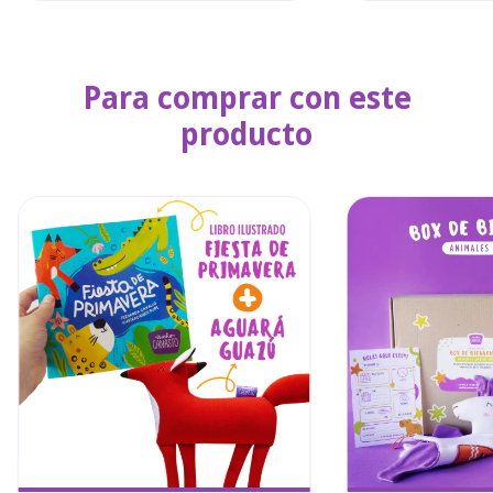
Para comprar con este
producto