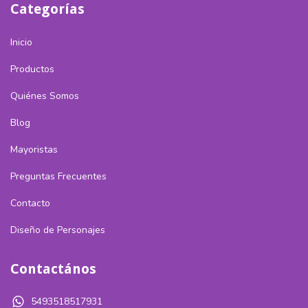
Categorías
Inicio
Productos
Quiénes Somos
Blog
Mayoristas
Preguntas Frecuentes
Contacto
Diseño de Personajes
Contactános
5493518517931