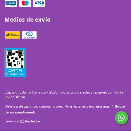
Medios de envío
Copyright Bicho Canasto - 2026. Todos los derechos reservados.
Defensa de las y los consumidores. Para reclamos
ingresá acá.
/
Botón
de arrepentimiento