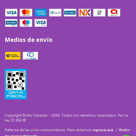
Medios de envío
Copyright Bicho Canasto - 2026. Todos los derechos reservados.
Defensa de las y los consumidores. Para reclamos
ingresá acá.
/
Botón