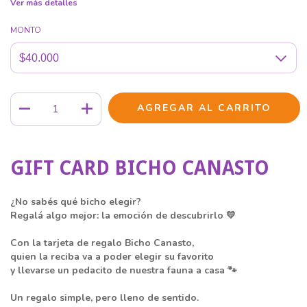
Ver más detalles
MONTO
GIFT CARD BICHO CANASTO
¿No sabés qué bicho elegir?
Regalá algo mejor: la emoción de descubrirlo 💛
Con la tarjeta de regalo Bicho Canasto,
quien la reciba va a poder elegir su favorito
y llevarse un pedacito de nuestra fauna a casa 🐾
Un regalo simple, pero lleno de sentido.