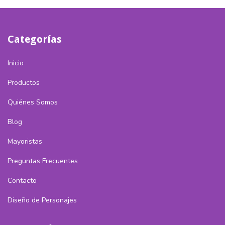
Categorías
Inicio
Productos
Quiénes Somos
Blog
Mayoristas
Preguntas Frecuentes
Contacto
Diseño de Personajes