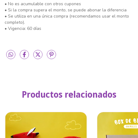
• No es acumulable con otros cupones
• Si la compra supera el monto, se puede abonar la diferencia
• Se utiliza en una única compra (recomendamos usar el monto
completo).
• Vigencia: 60 días
Productos relacionados