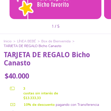
1
/
5
Inicio
>
LÍNEA BEBÉ
>
Box de Bienvenida
>
TARJETA DE REGALO Bicho Canasto
TARJETA DE REGALO Bicho
Canasto
$40.000
3
cuotas sin interés de
$13.333,33
10% de descuento
pagando con Transferencia