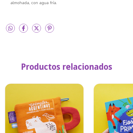
almohada, con agua fría.
Productos relacionados