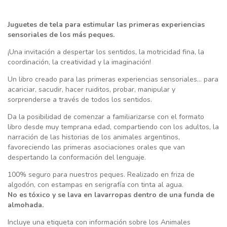
Juguetes de tela para estimular las primeras experiencias
sensoriales de los más peques.
¡Una invitación a despertar los sentidos, la motricidad fina, la
coordinación, la creatividad y la imaginación!
Un libro creado para las primeras experiencias sensoriales… para
acariciar, sacudir, hacer ruiditos, probar, manipular y
sorprenderse a través de todos los sentidos.
Da la posibilidad de comenzar a familiarizarse con el formato
libro desde muy temprana edad, compartiendo con los adultos, la
narración de las historias de los animales argentinos,
favoreciendo las primeras asociaciones orales que van
despertando la conformación del lenguaje.
100% seguro para nuestros peques. Realizado en friza de
algodón, con estampas en serigrafía con tinta al agua.
No es tóxico y se lava en lavarropas dentro de una funda de
almohada.
Incluye una etiqueta con información sobre los Animales