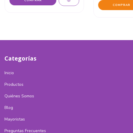
COMPRAR
Categorías
Inicio
Productos
Quiénes Somos
Blog
Mayoristas
Preguntas Frecuentes