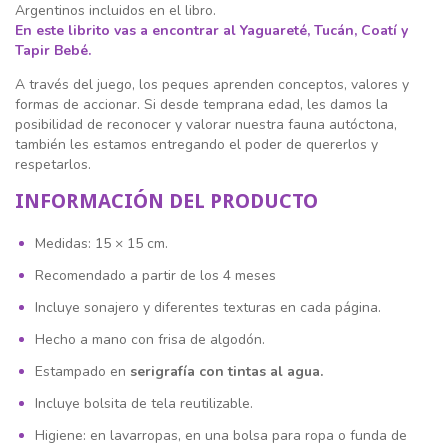
Argentinos incluidos en el libro.
En este librito vas a encontrar al Yaguareté, Tucán, Coatí y
Tapir Bebé.
A través del juego, los peques aprenden conceptos, valores y
formas de accionar. Si desde temprana edad, les damos la
posibilidad de reconocer y valorar nuestra fauna autóctona,
también les estamos entregando el poder de quererlos y
respetarlos.
INFORMACIÓN DEL PRODUCTO
Medidas: 15 × 15 cm.
Recomendado a partir de los 4 meses
Incluye sonajero y diferentes texturas en cada página.
Hecho a mano con frisa de algodón.
Estampado en
serigrafía con tintas al agua.
Incluye bolsita de tela reutilizable.
Higiene: en lavarropas, en una bolsa para ropa o funda de