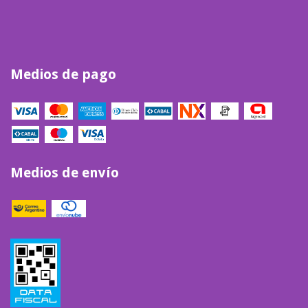
Medios de pago
Medios de envío