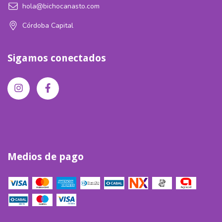
hola@bichocanasto.com
Córdoba Capital
Sigamos conectados
Medios de pago