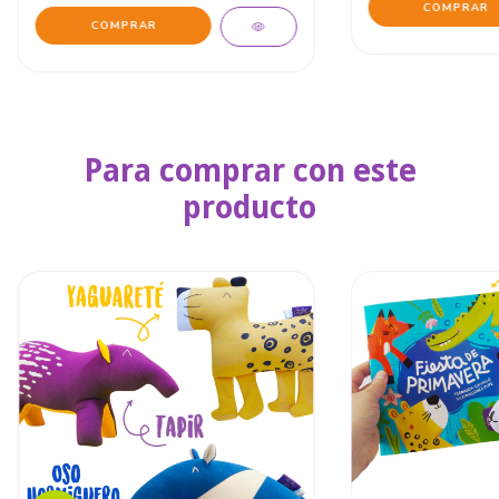
Para comprar con este
producto