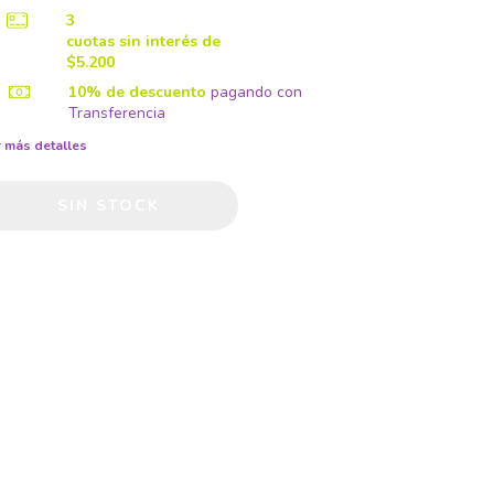
3
cuotas sin interés de
$5.200
10% de descuento
pagando con
Transferencia
 más detalles