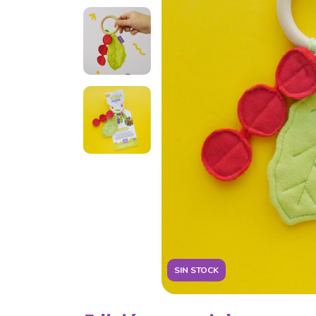
SIN STOCK