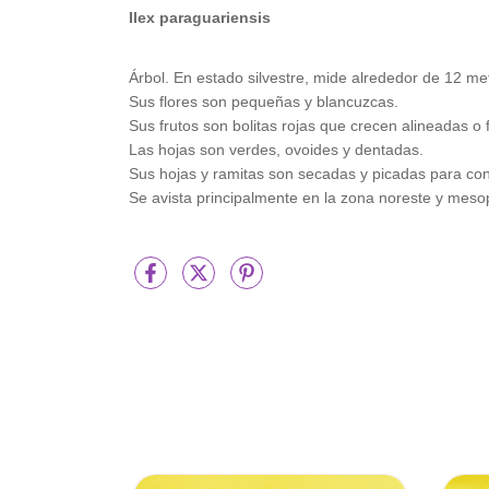
Ilex paraguariensis
Árbol. En estado silvestre, mide alrededor de 12 me
Sus flores son pequeñas y blancuzcas.
Sus frutos son bolitas rojas que crecen alineadas o
Las hojas son verdes, ovoides y dentadas.
Sus hojas y ramitas son secadas y picadas para co
Se avista principalmente en la zona noreste y meso