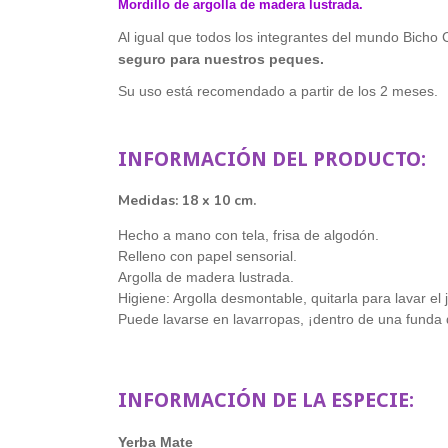
Mordillo de argolla de madera lustrada.
Al igual que todos los integrantes del mundo Bicho 
seguro para nuestros peques.
Su uso está recomendado a partir de los 2 meses.
INFORMACIÓN DEL PRODUCTO:
Medidas: 18 x
10
cm.
Hecho a mano con tela, frisa de algodón.
Relleno con papel sensorial.
Argolla de madera lustrada.
Higiene: Argolla desmontable, quitarla para lavar el 
Puede lavarse en lavarropas, ¡dentro de una funda
INFORMACIÓN DE LA ESPECIE:
Yerba Mate